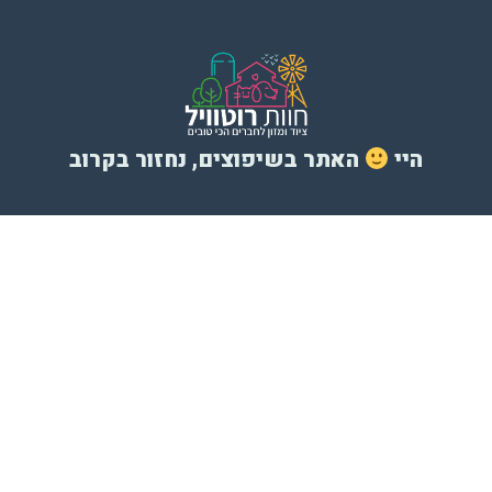
היי
האתר בשיפוצים, נחזור בקרוב