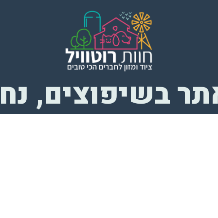
ר בשיפוצים, נחז