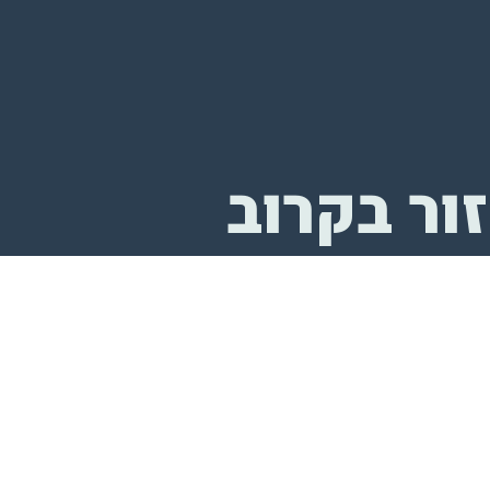
ור בקרוב