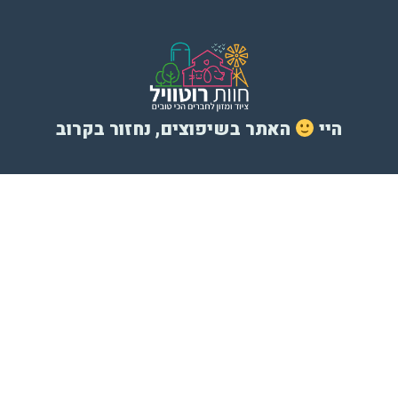
היי
האתר בשיפוצים, נחזור בקרוב